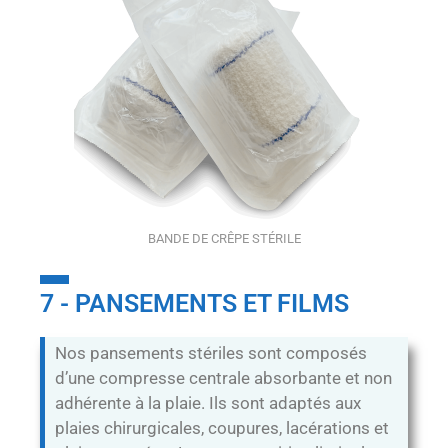
BANDE DE CRÊPE STÉRILE
7 - PANSEMENTS ET FILMS
Nos pansements stériles sont composés
d’une compresse centrale absorbante et non
adhérente à la plaie. Ils sont adaptés aux
plaies chirurgicales, coupures, lacérations et