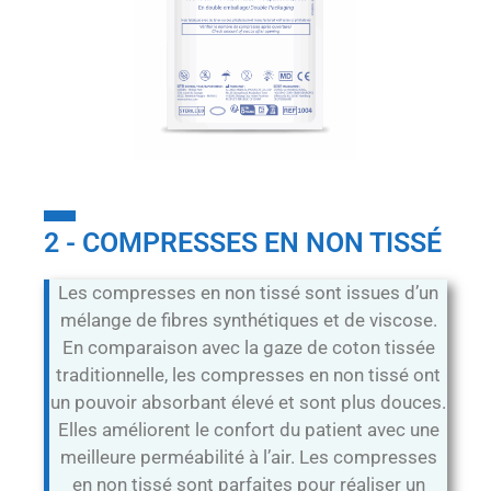
2 - COMPRESSES EN NON TISSÉ
Les compresses en non tissé sont issues d’un
mélange de fibres synthétiques et de viscose.
En comparaison avec la gaze de coton tissée
traditionnelle, les compresses en non tissé ont
un pouvoir absorbant élevé et sont plus douces.
Elles améliorent le confort du patient avec une
meilleure perméabilité à l’air. Les compresses
en non tissé sont parfaites pour réaliser un