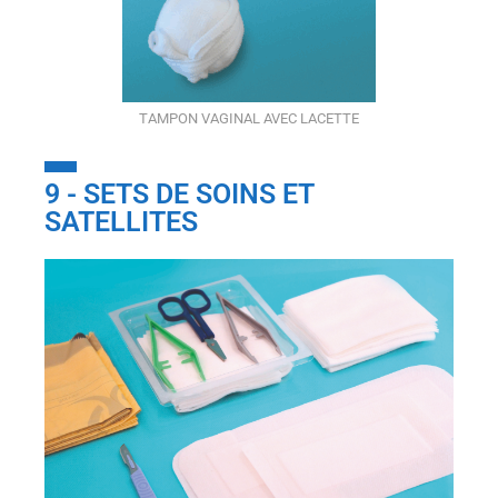
TAMPON VAGINAL AVEC LACETTE
9 - SETS DE SOINS ET
SATELLITES