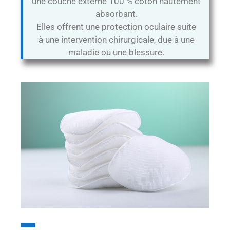
une couche externe 100 % coton hautement
absorbant.
Elles offrent une protection oculaire suite
à une intervention chirurgicale, due à une
maladie ou une blessure.