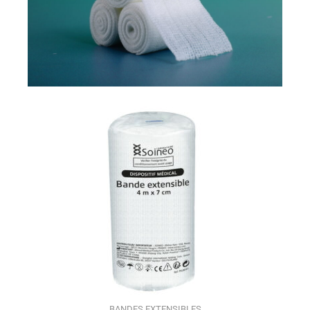
BANDES EXTENSIBLES