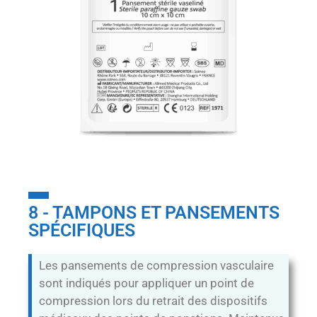
8 - TAMPONS ET PANSEMENTS
SPÉCIFIQUES
Les pansements de compression vasculaire
sont indiqués pour appliquer un point de
compression lors du retrait des dispositifs