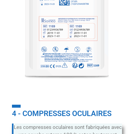
4 - COMPRESSES OCULAIRES
Les compresses oculaires sont fabriquées avec