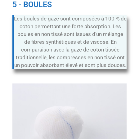
5 - BOULES
Les boules de gaze sont composées à 100 % de
coton permettant une forte absorption. Les
boules en non tissé sont issues d’un mélange
de fibres synthétiques et de viscose. En
comparaison avec la gaze de coton tissée
traditionnelle, les compresses en non tissé ont
un pouvoir absorbant élevé et sont plus douces.