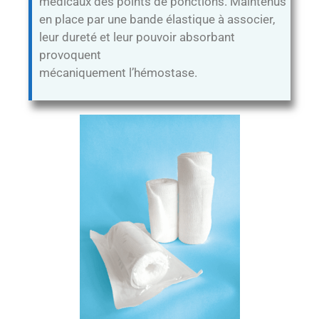
médicaux des points de ponctions. Maintenus
en place par une bande élastique à associer,
leur dureté et leur pouvoir absorbant
provoquent
mécaniquement l’hémostase.