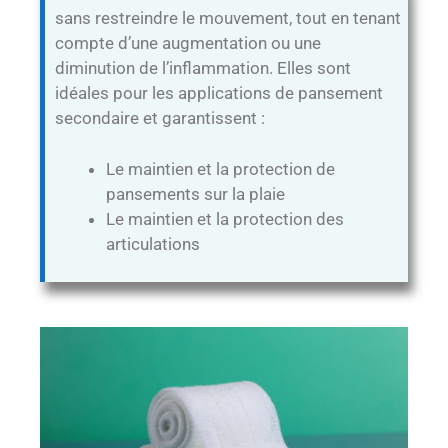
sans restreindre le mouvement, tout en tenant
compte d’une augmentation ou une
diminution de l’inflammation. Elles sont
idéales pour les applications de pansement
secondaire et garantissent :
Le maintien et la protection de
pansements sur la plaie
Le maintien et la protection des
articulations