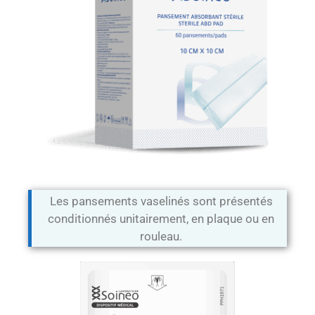
Les pansements vaselinés sont présentés
conditionnés unitairement, en plaque ou en
rouleau.