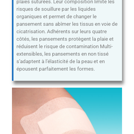
plaies suturées. Leur composition limite les
risques de souillure par les liquides
organiques et permet de changer le
pansement sans abîmer les tissus en voie de
cicatrisation. Adhérents sur leurs quatre
côtés, les pansements protègent la plaie et
réduisent le risque de contamination Multi-
extensibles, les pansements en non tissé
s’adaptent à l’élasticité de la peau et en
épousent parfaitement les formes.