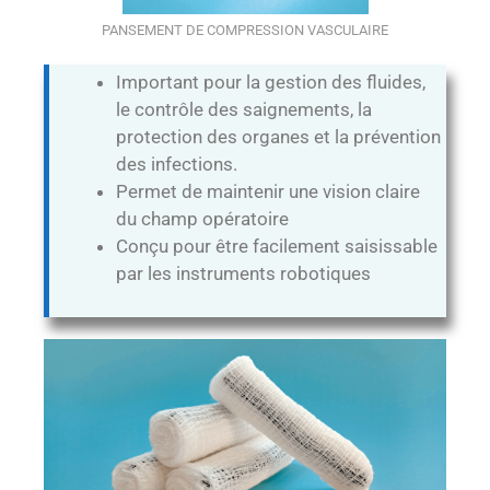
PANSEMENT DE COMPRESSION VASCULAIRE
Important pour la gestion des fluides,
le contrôle des saignements, la
protection des organes et la prévention
des infections.
Permet de maintenir une vision claire
du champ opératoire
Conçu pour être facilement saisissable
par les instruments robotiques