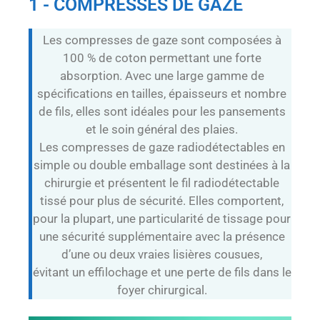
1 - COMPRESSES DE GAZE
Les compresses de gaze sont composées à
100 % de coton permettant une forte
absorption. Avec une large gamme de
spécifications en tailles, épaisseurs et nombre
de fils, elles sont idéales pour les pansements
et le soin général des plaies.
Les compresses de gaze radiodétectables en
simple ou double emballage sont destinées à la
chirurgie et présentent le fil radiodétectable
tissé pour plus de sécurité. Elles comportent,
pour la plupart, une particularité de tissage pour
une sécurité supplémentaire avec la présence
d’une ou deux vraies lisières cousues,
évitant un effilochage et une perte de fils dans le
foyer chirurgical.