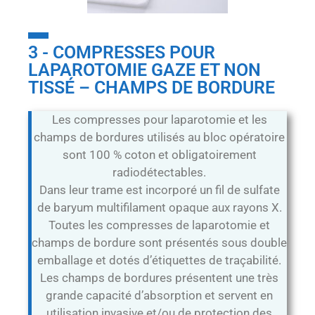
3 - COMPRESSES POUR
LAPAROTOMIE GAZE ET NON
TISSÉ – CHAMPS DE BORDURE
Les compresses pour laparotomie et les
champs de bordures utilisés au bloc opératoire
sont 100 % coton et obligatoirement
radiodétectables.
Dans leur trame est incorporé un fil de sulfate
de baryum multifilament opaque aux rayons X.
Toutes les compresses de laparotomie et
champs de bordure sont présentés sous double
emballage et dotés d’étiquettes de traçabilité.
Les champs de bordures présentent une très
grande capacité d’absorption et servent en
utilisation invasive et/ou de protection des