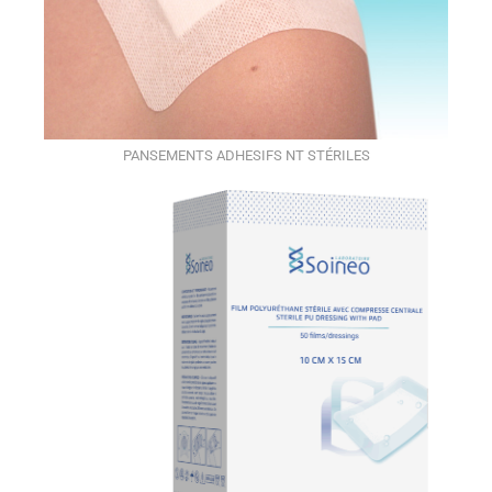
PANSEMENTS ADHESIFS NT STÉRILES