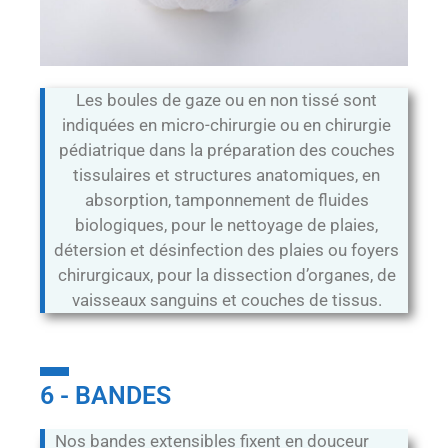
Les boules de gaze ou en non tissé sont
indiquées en micro-chirurgie ou en chirurgie
pédiatrique dans la préparation des couches
tissulaires et structures anatomiques, en
absorption, tamponnement de fluides
biologiques, pour le nettoyage de plaies,
détersion et désinfection des plaies ou foyers
chirurgicaux, pour la dissection d’organes, de
vaisseaux sanguins et couches de tissus.
6 - BANDES
Nos bandes extensibles fixent en douceur