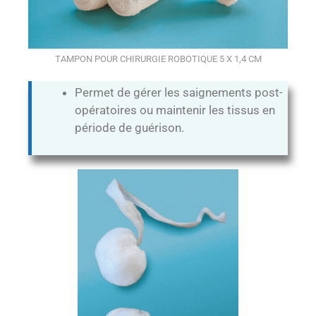
TAMPON POUR CHIRURGIE ROBOTIQUE 5 X 1,4 CM
Permet de gérer les saignements post-
opératoires ou maintenir les tissus en
période de guérison.