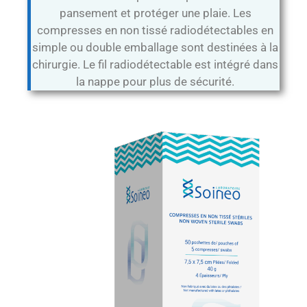
pansement et protéger une plaie. Les
compresses en non tissé radiodétectables en
simple ou double emballage sont destinées à la
chirurgie. Le fil radiodétectable est intégré dans
la nappe pour plus de sécurité.