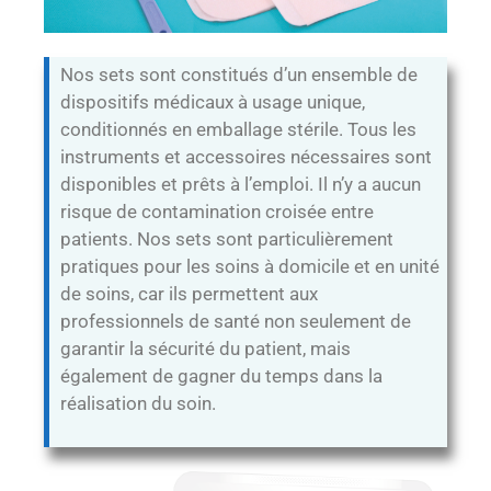
Nos sets sont constitués d’un ensemble de
dispositifs médicaux à usage unique,
conditionnés en emballage stérile. Tous les
instruments et accessoires nécessaires sont
disponibles et prêts à l’emploi. Il n’y a aucun
risque de contamination croisée entre
patients. Nos sets sont particulièrement
pratiques pour les soins à domicile et en unité
de soins, car ils permettent aux
professionnels de santé non seulement de
garantir la sécurité du patient, mais
également de gagner du temps dans la
réalisation du soin.