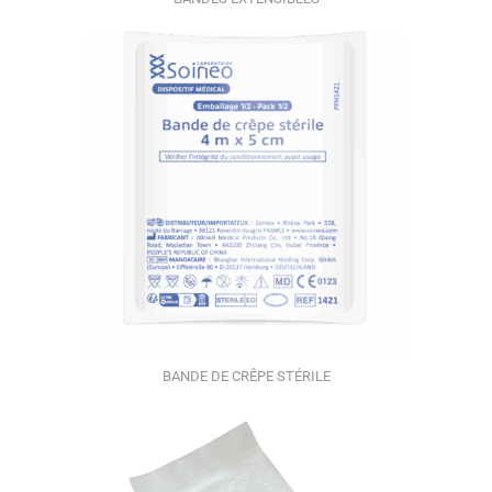
BANDE DE CRÊPE STÉRILE