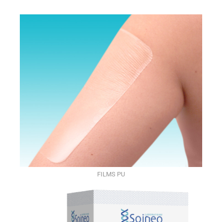
FILMS PU