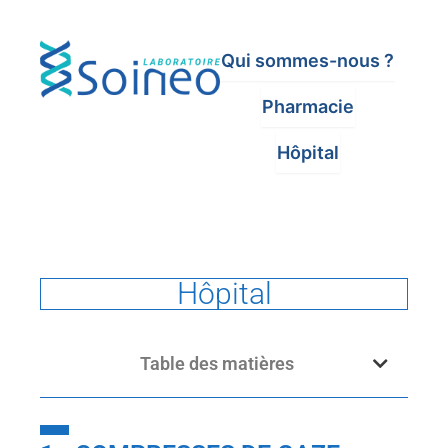
Qui sommes-nous ?
Pharmacie
Hôpital
Hôpital
Table des matières