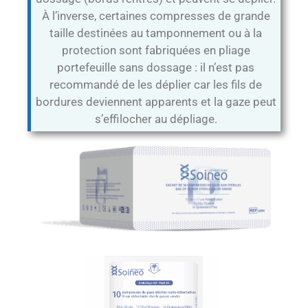
À l’inverse, certaines compresses de grande
taille destinées au tamponnement ou à la
protection sont fabriquées en pliage
portefeuille sans dossage : il n’est pas
recommandé de les déplier car les fils de
bordures deviennent apparents et la gaze peut
s’effilocher au dépliage.