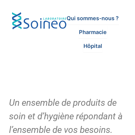
Qui sommes-nous ?
Pharmacie
Hôpital
Un ensemble de produits de
soin et d’hygiène répondant à
l’ensemble de vos besoins.